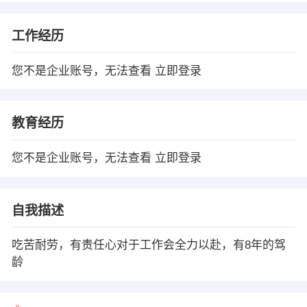
工作经历
您不是企业账号，无法查看
立即登录
教育经历
您不是企业账号，无法查看
立即登录
自我描述
吃苦耐劳，有责任心对于工作会全力以赴，有8年的驾
龄