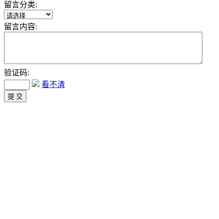
留言分类:
留言内容:
验证码:
看不清