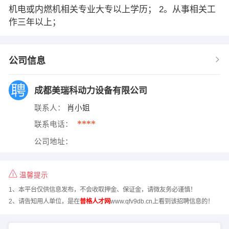
机电或内燃机相关专业大专以上学历； 2。从事相关工
作三年以上；
公司信息
成都美瑞科动力设备有限公司
联系人：
肖小姐
****
联系电话：
公司地址：
温馨提示
1、本平台仅供信息发布，不会收取押金、保证金，请微友务必谨慎！
2、请告知用人单位，是在
普格人才网
www.qfv9db.cn上看到该招聘信息的！