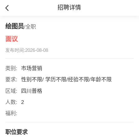
招聘详情
绘图员
/全职
面议
发布时间:2026-08-08
类别:
市场营销
要求:
性别不限/ 学历不限/经验不限/年龄不限
区域:
四川普格
人数:
2
福利:
职位要求