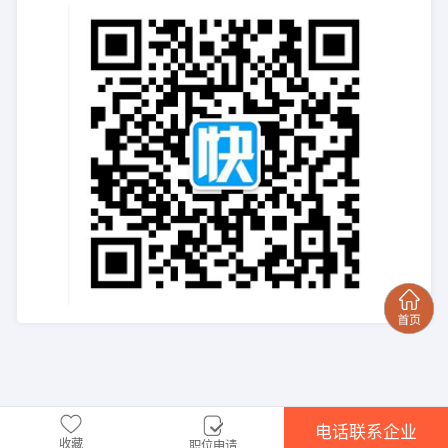
电话联系企业
收藏
职位申请