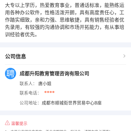
大专以上学历，热爱教育事业，普通话标准，能熟练运
用各种办公软件，性格活泼开朗，具有高度责任心，工
作踏实细致，亲和力强、思维敏捷，具有销售经验者优
先录用，有较强的沟通协调和市场开拓能力，有从事培
训经验者优先。
公司信息
成都升阳教育管理咨询有限公司
联系人：
唐小姐
****
联系电话：
公司地址：
成都市顺城街世界贸易中心B座
温馨提示