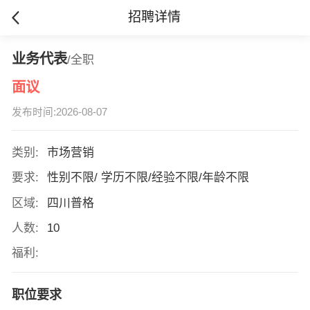
招聘详情
业务代表
/全职
面议
发布时间:2026-08-07
类别:
市场营销
要求:
性别不限/ 学历不限/经验不限/年龄不限
区域:
四川普格
人数:
10
福利:
职位要求