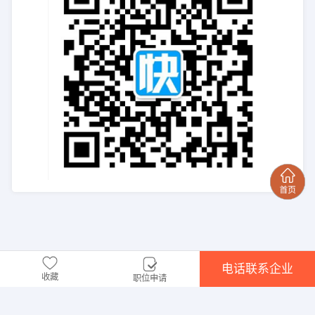
电话联系企业
收藏
职位申请