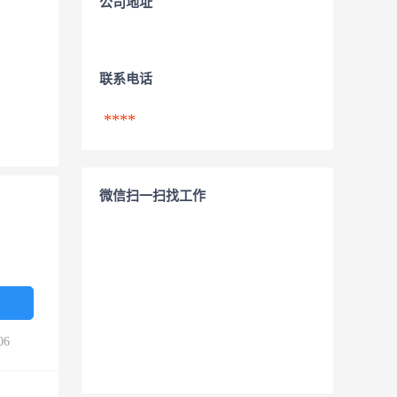
公司地址
联系电话
****
微信扫一扫找工作
06