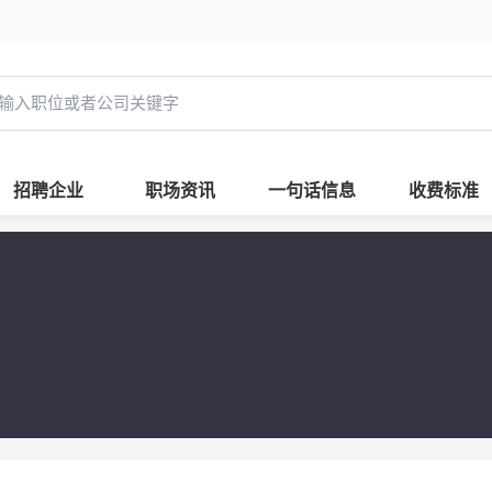
招聘企业
职场资讯
一句话信息
收费标准
厂