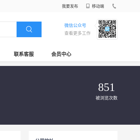
我要发布
移动端
微信公众号
查看更多工作
联系客服
会员中心
851
被浏览次数